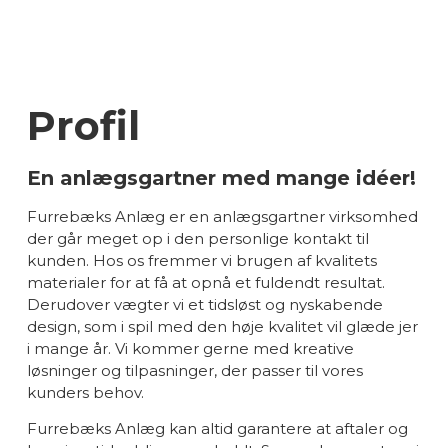
Profil
En anlægsgartner med mange idéer!
Furrebæks Anlæg er en anlægsgartner virksomhed
der går meget op i den personlige kontakt til
kunden. Hos os fremmer vi brugen af kvalitets
materialer for at få at opnå et fuldendt resultat.
Derudover vægter vi et tidsløst og nyskabende
design, som i spil med den høje kvalitet vil glæde jer
i mange år. Vi kommer gerne med kreative
løsninger og tilpasninger, der passer til vores
kunders behov.
Furrebæks Anlæg kan altid garantere at aftaler og