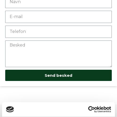
Send besked