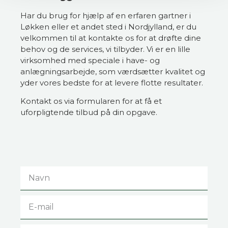
Har du brug for hjælp af en erfaren gartner i
Løkken eller et andet sted i Nordjylland, er du
velkommen til at kontakte os for at drøfte dine
behov og de services, vi tilbyder. Vi er en lille
virksomhed med speciale i have- og
anlægningsarbejde, som værdsætter kvalitet og
yder vores bedste for at levere flotte resultater.
Kontakt os via formularen for at få et
uforpligtende tilbud på din opgave.